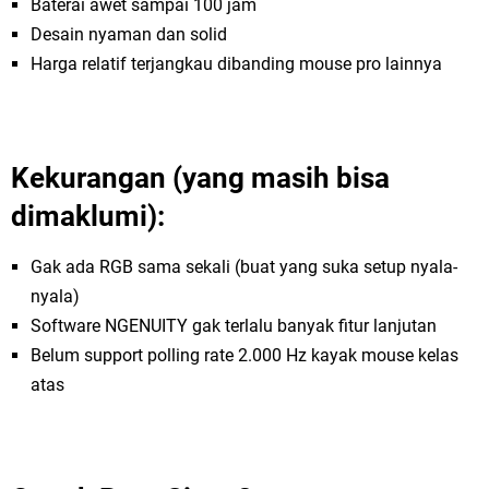
Baterai awet sampai 100 jam
Desain nyaman dan solid
Harga relatif terjangkau dibanding mouse pro lainnya
Kekurangan (yang masih bisa
dimaklumi):
Gak ada RGB sama sekali (buat yang suka setup nyala-
nyala)
Software NGENUITY gak terlalu banyak fitur lanjutan
Belum support polling rate 2.000 Hz kayak mouse kelas
atas