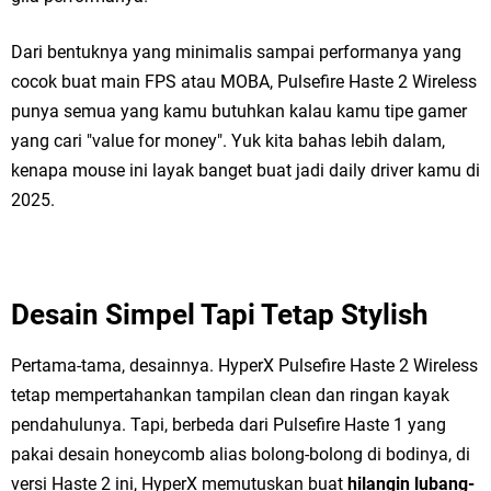
Dari bentuknya yang minimalis sampai performanya yang
cocok buat main FPS atau MOBA, Pulsefire Haste 2 Wireless
punya semua yang kamu butuhkan kalau kamu tipe gamer
yang cari "value for money". Yuk kita bahas lebih dalam,
kenapa mouse ini layak banget buat jadi daily driver kamu di
2025.
Desain Simpel Tapi Tetap Stylish
Pertama-tama, desainnya. HyperX Pulsefire Haste 2 Wireless
tetap mempertahankan tampilan clean dan ringan kayak
pendahulunya. Tapi, berbeda dari Pulsefire Haste 1 yang
pakai desain honeycomb alias bolong-bolong di bodinya, di
versi Haste 2 ini, HyperX memutuskan buat
hilangin lubang-