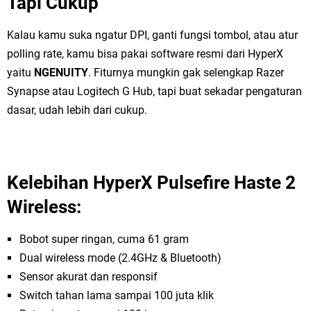
Tapi Cukup
Kalau kamu suka ngatur DPI, ganti fungsi tombol, atau atur
polling rate, kamu bisa pakai software resmi dari HyperX
yaitu
NGENUITY
. Fiturnya mungkin gak selengkap Razer
Synapse atau Logitech G Hub, tapi buat sekadar pengaturan
dasar, udah lebih dari cukup.
Kelebihan HyperX Pulsefire Haste 2
Wireless:
Bobot super ringan, cuma 61 gram
Dual wireless mode (2.4GHz & Bluetooth)
Sensor akurat dan responsif
Switch tahan lama sampai 100 juta klik