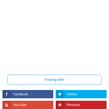
Pasang Iklan