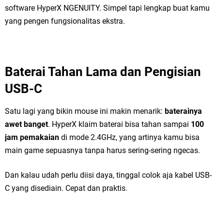
software HyperX NGENUITY. Simpel tapi lengkap buat kamu
yang pengen fungsionalitas ekstra.
Baterai Tahan Lama dan Pengisian
USB-C
Satu lagi yang bikin mouse ini makin menarik:
baterainya
awet banget
. HyperX klaim baterai bisa tahan sampai
100
jam pemakaian
di mode 2.4GHz, yang artinya kamu bisa
main game sepuasnya tanpa harus sering-sering ngecas.
Dan kalau udah perlu diisi daya, tinggal colok aja kabel USB-
C yang disediain. Cepat dan praktis.