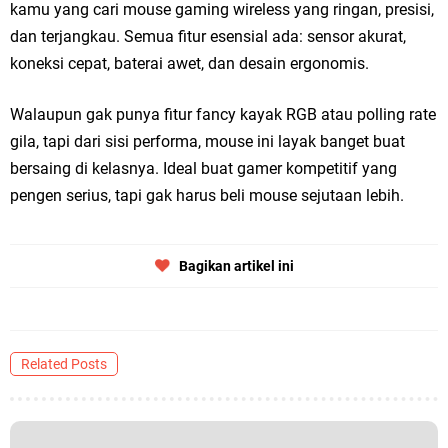
kamu yang cari mouse gaming wireless yang ringan, presisi,
dan terjangkau. Semua fitur esensial ada: sensor akurat,
koneksi cepat, baterai awet, dan desain ergonomis.
Walaupun gak punya fitur fancy kayak RGB atau polling rate
gila, tapi dari sisi performa, mouse ini layak banget buat
bersaing di kelasnya. Ideal buat gamer kompetitif yang
pengen serius, tapi gak harus beli mouse sejutaan lebih.
Bagikan artikel ini
Related Posts