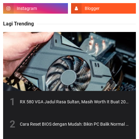
Lagi Trending
RX 580 VGA Jadul Rasa Sultan, Masih Worth It Buat 2025?
Cara Reset BIOS dengan Mudah: Bikin PC Balik Normal Lagi!