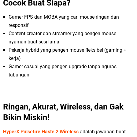
Cocok Buat Siapa?
Gamer FPS dan MOBA yang cari mouse ringan dan
responsif
Content creator dan streamer yang pengen mouse
nyaman buat sesi lama
Pekerja hybrid yang pengen mouse fleksibel (gaming +
kerja)
Gamer casual yang pengen upgrade tanpa nguras
tabungan
Ringan, Akurat, Wireless, dan Gak
Bikin Miskin!
HyperX Pulsefire Haste 2 Wireless
adalah jawaban buat