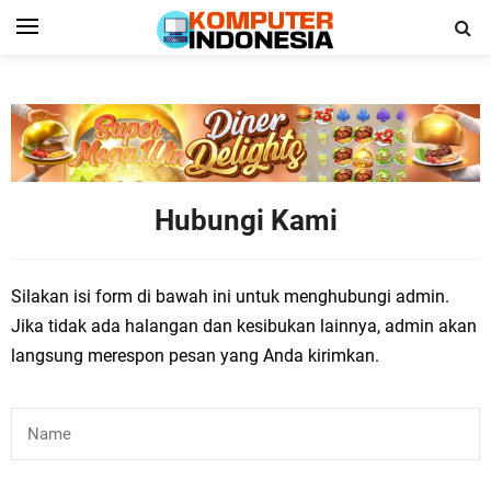
Hubungi Kami
Silakan isi form di bawah ini untuk menghubungi admin.
Jika tidak ada halangan dan kesibukan lainnya, admin akan
langsung merespon pesan yang Anda kirimkan.