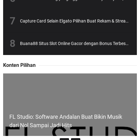
Capture Card Selain Elgato Pilihan Buat Rekam & Streaming Tanpa Ribet
Buana88 Situs Slot Online Gacor dengan Bonus Terbesar dan Paling Menguntungkan
Konten Pilihan
FL Studio: Software Andalan Buat Bikin Musik
dari Nol Sampai Jadi Hits