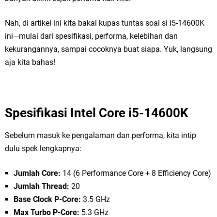
Nah, di artikel ini kita bakal kupas tuntas soal si i5-14600K
ini—mulai dari spesifikasi, performa, kelebihan dan
kekurangannya, sampai cocoknya buat siapa. Yuk, langsung
aja kita bahas!
Spesifikasi Intel Core i5-14600K
Sebelum masuk ke pengalaman dan performa, kita intip
dulu spek lengkapnya:
Jumlah Core:
14 (6 Performance Core + 8 Efficiency Core)
Jumlah Thread:
20
Base Clock P-Core:
3.5 GHz
Max Turbo P-Core:
5.3 GHz