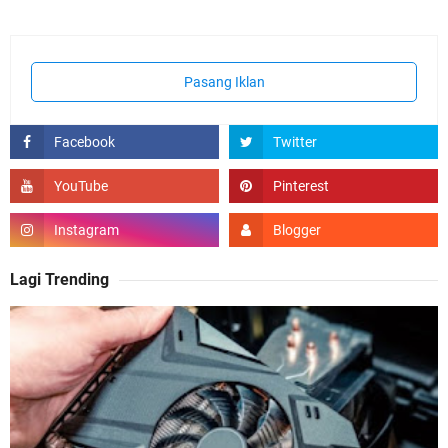
Pasang Iklan
Lagi Trending