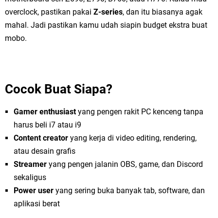
overclock, pastikan pakai
Z-series
, dan itu biasanya agak
mahal. Jadi pastikan kamu udah siapin budget ekstra buat
mobo.
Cocok Buat Siapa?
Gamer enthusiast
yang pengen rakit PC kenceng tanpa
harus beli i7 atau i9
Content creator
yang kerja di video editing, rendering,
atau desain grafis
Streamer
yang pengen jalanin OBS, game, dan Discord
sekaligus
Power user
yang sering buka banyak tab, software, dan
aplikasi berat