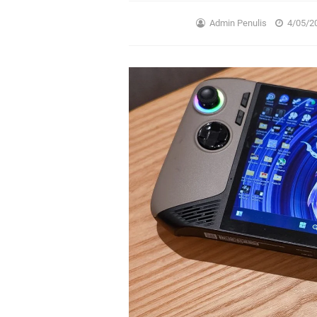
Admin Penulis
4/05/2