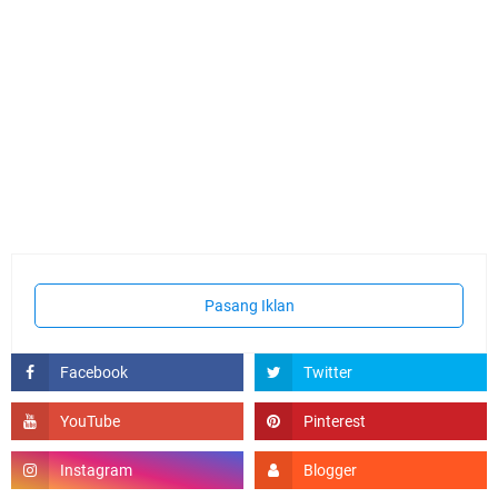
Pasang Iklan