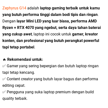
Zephyrus G14
adalah
laptop gaming terbaik untuk kamu
yang butuh performa tinggi dalam bodi tipis dan ringan
.
Dengan
layar Mini LED yang luar biasa, performa AMD
Ryzen + RTX 4070 yang ngebut, serta daya tahan baterai
yang cukup awet
, laptop ini cocok untuk
gamer, kreator
konten, dan profesional yang butuh perangkat powerful
tapi tetap portabel
.
🔥
Rekomendasi untuk:
✅ Gamer yang sering bepergian dan butuh laptop ringan
tapi tetap kencang.
✅ Content creator yang butuh layar bagus dan performa
editing cepat.
✅ Pengguna yang suka laptop premium dengan build
quality terbaik.