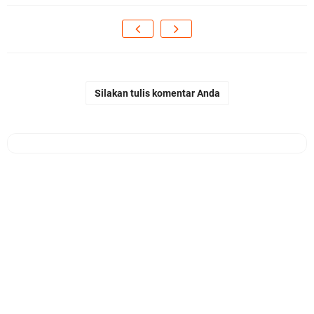
Silakan tulis komentar Anda