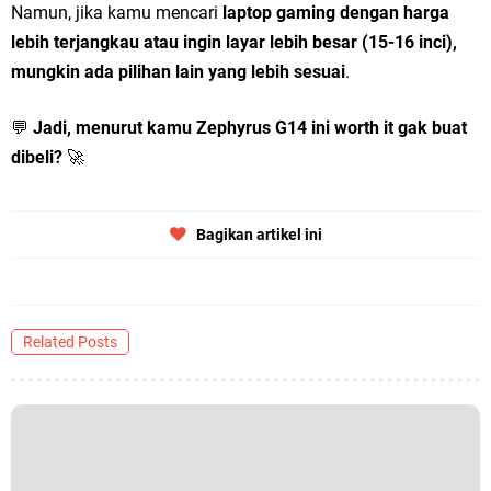
Namun, jika kamu mencari
laptop gaming dengan harga
lebih terjangkau atau ingin layar lebih besar (15-16 inci),
mungkin ada pilihan lain yang lebih sesuai
.
💬
Jadi, menurut kamu Zephyrus G14 ini worth it gak buat
dibeli?
🚀
Bagikan artikel ini
Related Posts