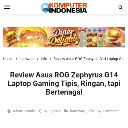
Home
hardware
info
Review Asus ROG Zephyrus G14 Laptop Gaming Tipis, Ringan, tapi Bertenaga!
Review Asus ROG Zephyrus G14
Laptop Gaming Tipis, Ringan, tapi
Bertenaga!
Admin Penulis
3/08/2025
hardware
,
info
Comment