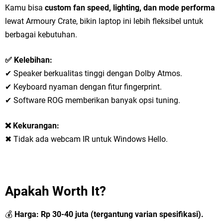
Kamu bisa
custom fan speed, lighting, dan mode performa
lewat Armoury Crate, bikin laptop ini lebih fleksibel untuk
berbagai kebutuhan.
✅ Kelebihan:
✔ Speaker berkualitas tinggi dengan Dolby Atmos.
✔ Keyboard nyaman dengan fitur fingerprint.
✔ Software ROG memberikan banyak opsi tuning.
❌ Kekurangan:
✖ Tidak ada webcam IR untuk Windows Hello.
Apakah Worth It?
💰
Harga:
Rp 30-40 juta (tergantung varian spesifikasi).