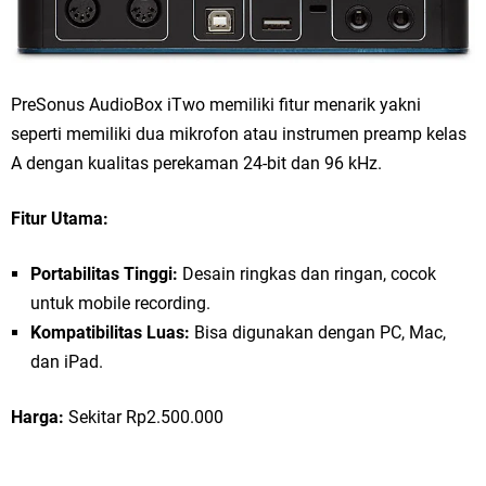
PreSonus AudioBox iTwo memiliki fitur menarik yakni
seperti memiliki dua mikrofon atau instrumen preamp kelas
A dengan kualitas perekaman 24-bit dan 96 kHz.
Fitur Utama:
Portabilitas Tinggi:
Desain ringkas dan ringan, cocok
untuk mobile recording.
Kompatibilitas Luas:
Bisa digunakan dengan PC, Mac,
dan iPad.
Harga:
Sekitar Rp2.500.000