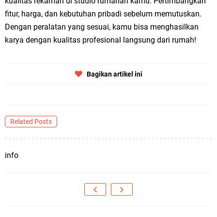
kualitas rekaman di studio rumahan kamu. Pertimbangkan
fitur, harga, dan kebutuhan pribadi sebelum memutuskan.
Dengan peralatan yang sesuai, kamu bisa menghasilkan
karya dengan kualitas profesional langsung dari rumah!
Bagikan artikel ini
Related Posts
info