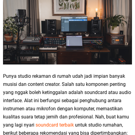
Punya studio rekaman di rumah udah jadi impian banyak
musisi dan content creator. Salah satu komponen penting
yang nggak boleh ketinggalan adalah soundcard atau audio
interface. Alat ini berfungsi sebagai penghubung antara
instrumen atau mikrofon dengan komputer, memastikan
kualitas suara tetap jernih dan profesional. Nah, buat kamu
yang lagi nyari
soundcard terbaik
untuk studio rumahan,
berikut beberapa rekomendasi yang bisa dipertimbangkan: