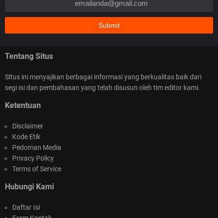
Tentang Situs
Situs ini menyajikan berbagai informasi yang berkualitas baik dari
segi isi dan pembahasan yang telah disusun oleh tim editor kami.
Ketentuan
Disclaimer
Kode Etik
Pedoman Media
Privacy Policy
Terms of Service
Hubungi Kami
Daftar Isi
Form Kontak