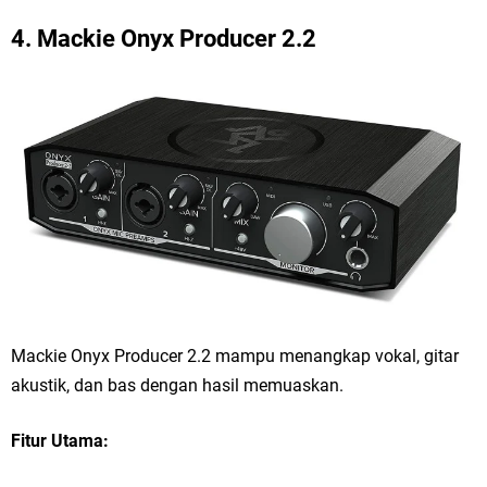
4.
Mackie Onyx Producer 2.2
Mackie Onyx Producer 2.2 mampu menangkap vokal, gitar
akustik, dan bas dengan hasil memuaskan.
Fitur Utama: