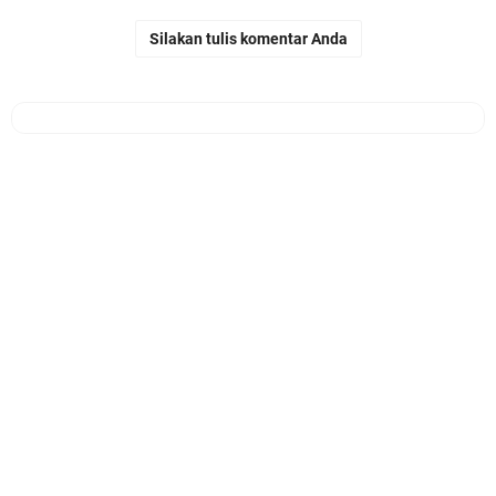
Silakan tulis komentar Anda