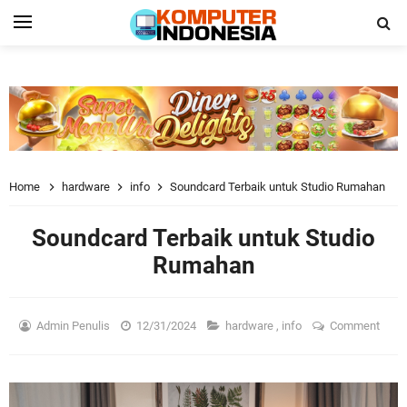
Home
hardware
info
Soundcard Terbaik untuk Studio Rumahan
Soundcard Terbaik untuk Studio
Rumahan
Admin Penulis
12/31/2024
hardware
,
info
Comment