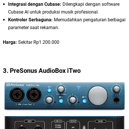
Integrasi dengan Cubase:
Dilengkapi dengan software
Cubase AI untuk produksi musik profesional.
Kontroler Serbaguna:
Memudahkan pengaturan berbagai
parameter saat rekaman.
Harga:
Sekitar Rp1.200.000
3.
PreSonus AudioBox iTwo