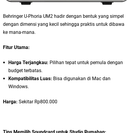
Behringer U-Phoria UM2 hadir dengan bentuk yang simpel
dengan dimensi yang kecil sehingga praktis untuk dibawa
ke mana-mana.
Fitur Utama:
Harga Terjangkau:
Pilihan tepat untuk pemula dengan
budget terbatas.
Kompatibilitas Luas:
Bisa digunakan di Mac dan
Windows.
Harga:
Sekitar Rp800.000
Tips Memilih Soundcard untuk Studio Rumahan: