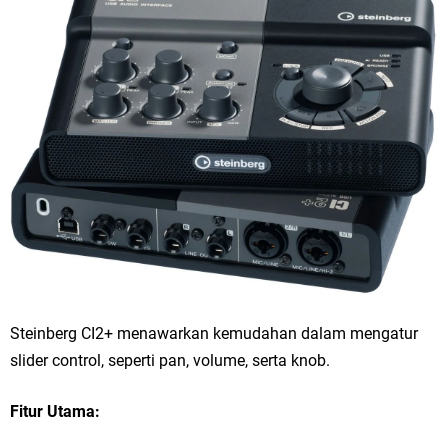
Steinberg CI2+ menawarkan kemudahan dalam mengatur
slider control, seperti pan, volume, serta knob.
Fitur Utama: