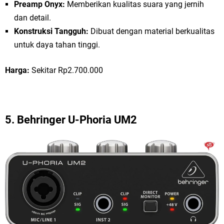
Preamp Onyx:
Memberikan kualitas suara yang jernih
dan detail.
Konstruksi Tangguh:
Dibuat dengan material berkualitas
untuk daya tahan tinggi.
Harga:
Sekitar Rp2.700.000
5.
Behringer U-Phoria UM2