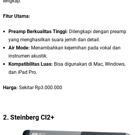
lengkap.
Fitur Utama:
Preamp Berkualitas Tinggi:
Dilengkapi dengan preamp
yang menghasilkan suara jernih dan detail.
Air Mode:
Menambahkan kejernihan pada vokal dan
instrumen akustik.
Kompatibilitas Luas:
Bisa digunakan di Mac, Windows,
dan iPad Pro.
Harga:
Sekitar Rp3.000.000
2.
Steinberg CI2+