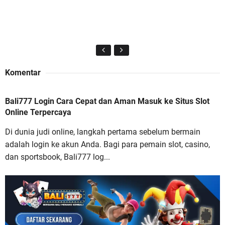
Komentar
Bali777 Login Cara Cepat dan Aman Masuk ke Situs Slot
Online Terpercaya
Di dunia judi online, langkah pertama sebelum bermain
adalah login ke akun Anda. Bagi para pemain slot, casino,
dan sportsbook, Bali777 log...