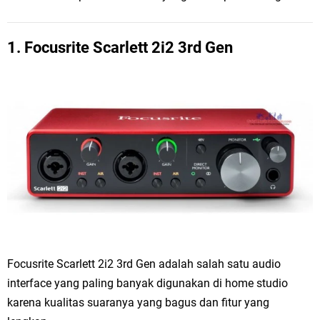
1.
Focusrite Scarlett 2i2 3rd Gen
Focusrite Scarlett 2i2 3rd Gen adalah salah satu audio
interface yang paling banyak digunakan di home studio
karena kualitas suaranya yang bagus dan fitur yang