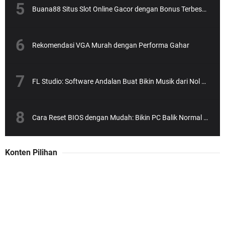
Buana88 Situs Slot Online Gacor dengan Bonus Terbesar dan Paling Menguntungkan
Rekomendasi VGA Murah dengan Performa Gahar
FL Studio: Software Andalan Buat Bikin Musik dari Nol Sampai Jadi Hits
Cara Reset BIOS dengan Mudah: Bikin PC Balik Normal Lagi!
Konten Pilihan