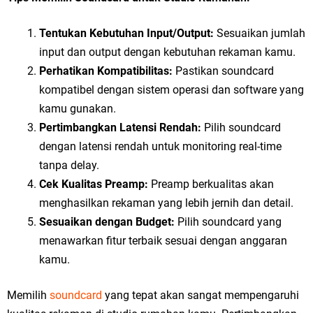
Tentukan Kebutuhan Input/Output:
Sesuaikan jumlah
input dan output dengan kebutuhan rekaman kamu.
Perhatikan Kompatibilitas:
Pastikan soundcard
kompatibel dengan sistem operasi dan software yang
kamu gunakan.
Pertimbangkan Latensi Rendah:
Pilih soundcard
dengan latensi rendah untuk monitoring real-time
tanpa delay.
Cek Kualitas Preamp:
Preamp berkualitas akan
menghasilkan rekaman yang lebih jernih dan detail.
Sesuaikan dengan Budget:
Pilih soundcard yang
menawarkan fitur terbaik sesuai dengan anggaran
kamu.
Memilih
soundcard
yang tepat akan sangat mempengaruhi