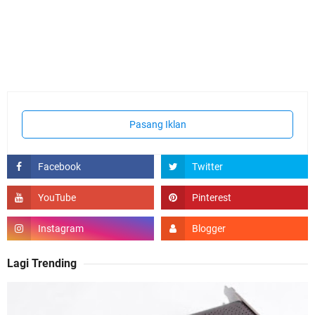
Pasang Iklan
Lagi Trending