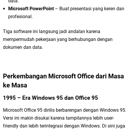
data.
Microsoft PowerPoint
– Buat presentasi yang keren dan
profesional.
Tiga software ini langsung jadi andalan karena
mempermudah pekerjaan yang berhubungan dengan
dokumen dan data.
Perkembangan Microsoft Office dari Masa
ke Masa
1995 – Era Windows 95 dan Office 95
Microsoft Office 95 dirilis berbarengan dengan Windows 95.
Versi ini makin disukai karena tampilannya lebih user-
friendly dan lebih terintegrasi dengan Windows. Di sini juga