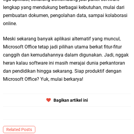
lengkap yang mendukung berbagai kebutuhan, mulai dari
pembuatan dokumen, pengolahan data, sampai kolaborasi
online.
Meski sekarang banyak aplikasi alternatif yang muncul,
Microsoft Office tetap jadi pilihan utama berkat fitur-fitur
canggih dan kemudahannya dalam digunakan. Jadi, nggak
heran kalau software ini masih merajai dunia perkantoran
dan pendidikan hingga sekarang. Siap produktif dengan
Microsoft Office? Yuk, mulai berkarya!
Bagikan artikel ini
Related Posts