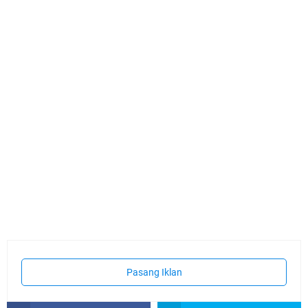
Pasang Iklan