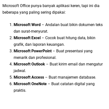
Microsoft Office punya banyak aplikasi keren, tapi ini dia
beberapa yang paling sering dipakai:
Microsoft Word
– Andalan buat bikin dokumen teks
dan surat-menyurat.
Microsoft Excel
– Cocok buat hitung data, bikin
grafik, dan laporan keuangan.
Microsoft PowerPoint
– Buat presentasi yang
menarik dan profesional.
Microsoft Outlook
– Buat kirim email dan mengatur
jadwal.
Microsoft Access
– Buat manajemen database.
Microsoft OneNote
– Buat catatan digital yang
praktis.