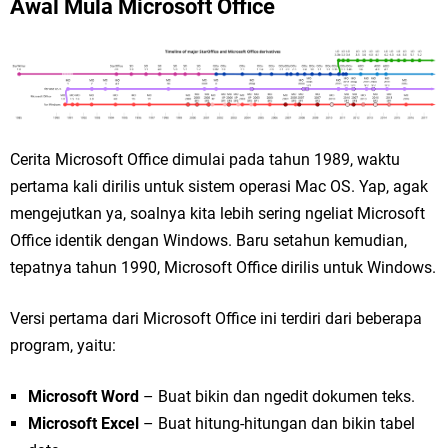
Awal Mula Microsoft Office
Cerita Microsoft Office dimulai pada tahun 1989, waktu
pertama kali dirilis untuk sistem operasi Mac OS. Yap, agak
mengejutkan ya, soalnya kita lebih sering ngeliat Microsoft
Office identik dengan Windows. Baru setahun kemudian,
tepatnya tahun 1990, Microsoft Office dirilis untuk Windows.
Versi pertama dari Microsoft Office ini terdiri dari beberapa
program, yaitu:
Microsoft Word
– Buat bikin dan ngedit dokumen teks.
Microsoft Excel
– Buat hitung-hitungan dan bikin tabel