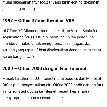
mulai dikenalkan fitur
toolbar
yang bikin editing dokumen
jadi lebih gampang.
1997 – Office 97 dan Revolusi VBA
Di Office 97, Microsoft memperkenalkan Visual Basic for
Applications (VBA). Fitur ini memungkinkan pengguna
membuat makro untuk mengotomatiskan tugas. Jadi,
kerjaan yang repetitif bisa diselesaikan dengan lebih cepat.
Keren banget, kan?
2000 – Office 2000 dengan Fitur Internet
Masuk ke tahun 2000, internet mulai populer, dan Microsoft
Office pun menyesuaikan diri. Office 2000 hadir dengan fitur
yang lebih terhubung ke internet, seperti kemampuan
menyimpan dokumen secara online.