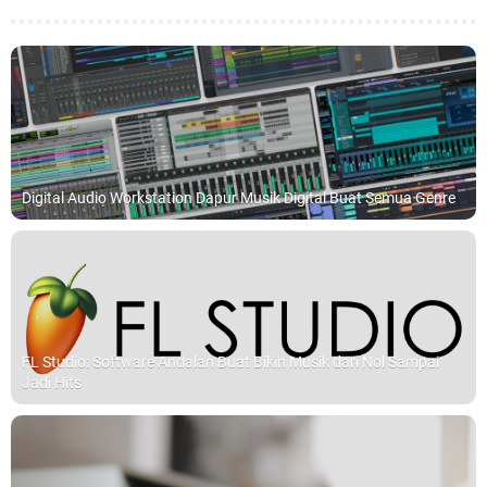
Digital Audio Workstation Dapur Musik Digital Buat Semua Genre
FL Studio: Software Andalan Buat Bikin Musik dari Nol Sampai
Jadi Hits