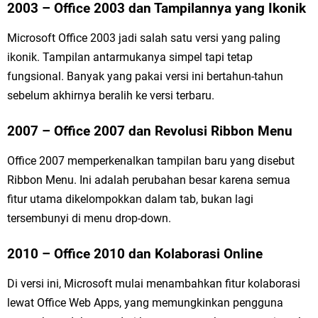
2003 – Office 2003 dan Tampilannya yang Ikonik
Microsoft Office 2003 jadi salah satu versi yang paling
ikonik. Tampilan antarmukanya simpel tapi tetap
fungsional. Banyak yang pakai versi ini bertahun-tahun
sebelum akhirnya beralih ke versi terbaru.
2007 – Office 2007 dan Revolusi Ribbon Menu
Office 2007 memperkenalkan tampilan baru yang disebut
Ribbon Menu. Ini adalah perubahan besar karena semua
fitur utama dikelompokkan dalam tab, bukan lagi
tersembunyi di menu drop-down.
2010 – Office 2010 dan Kolaborasi Online
Di versi ini, Microsoft mulai menambahkan fitur kolaborasi
lewat Office Web Apps, yang memungkinkan pengguna