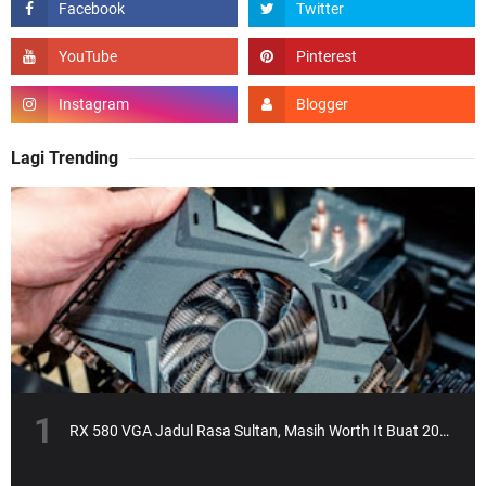
Lagi Trending
RX 580 VGA Jadul Rasa Sultan, Masih Worth It Buat 2025?