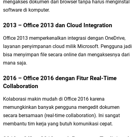
mengakses dokumen dari browser tanpa harus menginstal
software di komputer.
2013 – Office 2013 dan Cloud Integration
Office 2013 memperkenalkan integrasi dengan OneDrive,
layanan penyimpanan cloud milik Microsoft. Pengguna jadi
bisa menyimpan file secara online dan mengaksesnya dari
mana saja.
2016 – Office 2016 dengan Fitur Real-Time
Collaboration
Kolaborasi makin mudah di Office 2016 karena
memungkinkan banyak pengguna mengedit dokumen
secara bersamaan (real-time collaboration). Ini sangat
membantu tim kerja yang butuh komunikasi cepat.