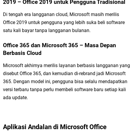
2019 – Office 2019 untuk Pengguna Tradisional
Di tengah era langganan cloud, Microsoft masih merilis
Office 2019 untuk pengguna yang lebih suka beli software
satu kali bayar tanpa langganan bulanan.
Office 365 dan Microsoft 365 – Masa Depan
Berbasis Cloud
Microsoft akhirnya merilis layanan berbasis langganan yang
disebut Office 365, dan kemudian di-rebrand jadi Microsoft
365. Dengan model ini, pengguna bisa selalu mendapatkan
versi terbaru tanpa perlu membeli software baru setiap kali
ada update.
Aplikasi Andalan di Microsoft Office