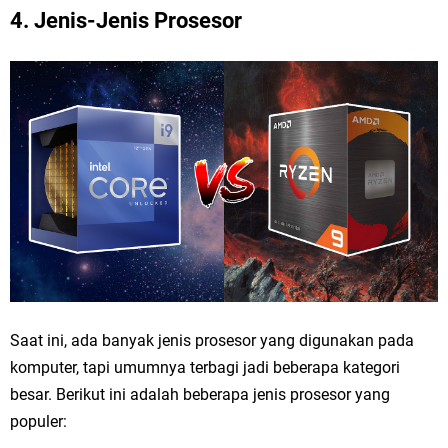
4. Jenis-Jenis Prosesor
Saat ini, ada banyak jenis prosesor yang digunakan pada
komputer, tapi umumnya terbagi jadi beberapa kategori
besar. Berikut ini adalah beberapa jenis prosesor yang
populer: