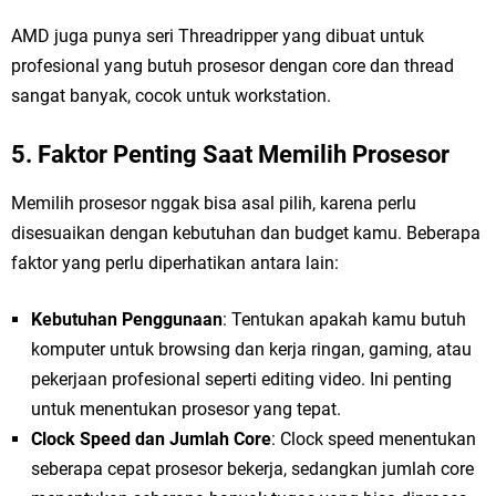
AMD juga punya seri Threadripper yang dibuat untuk
profesional yang butuh prosesor dengan core dan thread
sangat banyak, cocok untuk workstation.
5. Faktor Penting Saat Memilih Prosesor
Memilih prosesor nggak bisa asal pilih, karena perlu
disesuaikan dengan kebutuhan dan budget kamu. Beberapa
faktor yang perlu diperhatikan antara lain:
Kebutuhan Penggunaan
: Tentukan apakah kamu butuh
komputer untuk browsing dan kerja ringan, gaming, atau
pekerjaan profesional seperti editing video. Ini penting
untuk menentukan prosesor yang tepat.
Clock Speed dan Jumlah Core
: Clock speed menentukan
seberapa cepat prosesor bekerja, sedangkan jumlah core