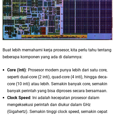
Buat lebih memahami kerja prosesor, kita perlu tahu tentang
beberapa komponen yang ada di dalamnya:
Core (Inti)
: Prosesor modern punya lebih dari satu core,
seperti dual-core (2 inti), quad-core (4 inti), hingga deca-
core (10 inti) atau lebih. Semakin banyak core, semakin
banyak perintah yang bisa diproses secara bersamaan.
Clock Speed
: Ini adalah kecepatan prosesor dalam
mengeksekusi perintah dan diukur dalam GHz
(Gigahertz). Semakin tinggi clock speed, semakin cepat