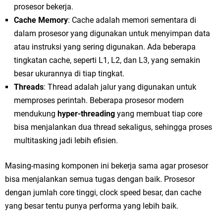
prosesor bekerja.
Cache Memory
: Cache adalah memori sementara di
dalam prosesor yang digunakan untuk menyimpan data
atau instruksi yang sering digunakan. Ada beberapa
tingkatan cache, seperti L1, L2, dan L3, yang semakin
besar ukurannya di tiap tingkat.
Threads
: Thread adalah jalur yang digunakan untuk
memproses perintah. Beberapa prosesor modern
mendukung
hyper-threading
yang membuat tiap core
bisa menjalankan dua thread sekaligus, sehingga proses
multitasking jadi lebih efisien.
Masing-masing komponen ini bekerja sama agar prosesor
bisa menjalankan semua tugas dengan baik. Prosesor
dengan jumlah core tinggi, clock speed besar, dan cache
yang besar tentu punya performa yang lebih baik.