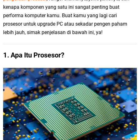
kenapa komponen yang satu ini sangat penting buat
performa komputer kamu. Buat kamu yang lagi cari
prosesor untuk upgrade PC atau sekadar pengen paham
lebih jauh, simak penjelasan di bawah ini, ya!
1. Apa Itu Prosesor?