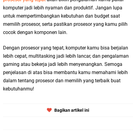
komputer jadi lebih nyaman dan produktif. Jangan lupa
untuk mempertimbangkan kebutuhan dan budget saat
memilih prosesor, serta pastikan prosesor yang kamu pilih
cocok dengan komponen lain.
Dengan prosesor yang tepat, komputer kamu bisa berjalan
lebih cepat, multitasking jadi lebih lancar, dan pengalaman
gaming atau bekerja jadi lebih menyenangkan. Semoga
penjelasan di atas bisa membantu kamu memahami lebih
dalam tentang prosesor dan memilih yang terbaik buat
kebutuhanmu!
Bagikan artikel ini