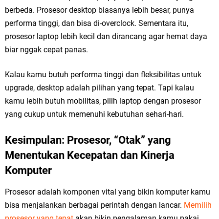
berbeda. Prosesor desktop biasanya lebih besar, punya
performa tinggi, dan bisa di-overclock. Sementara itu,
prosesor laptop lebih kecil dan dirancang agar hemat daya
biar nggak cepat panas.
Kalau kamu butuh performa tinggi dan fleksibilitas untuk
upgrade, desktop adalah pilihan yang tepat. Tapi kalau
kamu lebih butuh mobilitas, pilih laptop dengan prosesor
yang cukup untuk memenuhi kebutuhan sehari-hari.
Kesimpulan: Prosesor, “Otak” yang
Menentukan Kecepatan dan Kinerja
Komputer
Prosesor adalah komponen vital yang bikin komputer kamu
bisa menjalankan berbagai perintah dengan lancar.
Memilih
prosesor yang tepat
akan bikin pengalaman kamu pakai