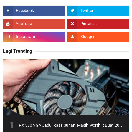
Lagi Trending
RX 580 VGA Jadul Rasa Sultan, Masih Worth It Buat 2025?