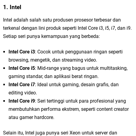
1.
Intel
Intel adalah salah satu produsen prosesor terbesar dan
terkenal dengan lini produk seperti Intel Core i3, i5, i7, dan i9.
Setiap seri punya kemampuan yang berbeda:
Intel Core i3
: Cocok untuk penggunaan ringan seperti
browsing, mengetik, dan streaming video.
Intel Core i5
: Mid-range yang bagus untuk multitasking,
gaming standar, dan aplikasi berat ringan.
Intel Core i7
: Ideal untuk gaming, desain grafis, dan
editing video.
Intel Core i9
: Seri tertinggi untuk para profesional yang
membutuhkan performa ekstrem, seperti content creator
atau gamer hardcore.
Selain itu, Intel juga punya seri Xeon untuk server dan