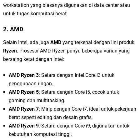
workstation yang biasanya digunakan di data center atau
untuk tugas komputasi berat.
2.
AMD
Selain Intel, ada juga
AMD
yang terkenal dengan lini produk
Ryzen
. Prosesor AMD Ryzen punya beberapa varian yang
bersaing ketat dengan Intel:
AMD Ryzen 3
: Setara dengan Intel Core i3 untuk
penggunaan ringan.
AMD Ryzen 5
: Setara dengan Core i5, cocok untuk
gaming dan multitasking.
AMD Ryzen 7
: Mirip dengan Core i7, ideal untuk pekerjaan
berat seperti editing dan desain grafis.
AMD Ryzen 9
: Setara dengan Core i9, digunakan untuk
kebutuhan komputasi tinggi.