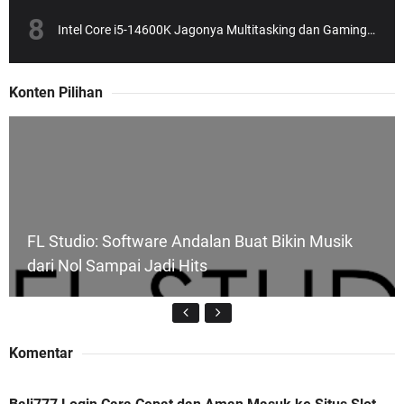
Intel Core i5-14600K Jagonya Multitasking dan Gaming, Tapi Gak Bikin Dompet Bolong!
Konten Pilihan
FL Studio: Software Andalan Buat Bikin Musik
dari Nol Sampai Jadi Hits
Komentar