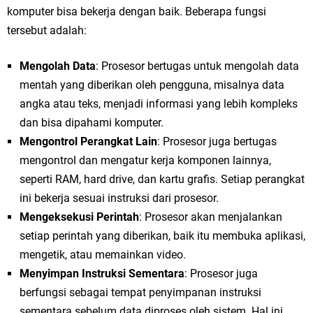
komputer bisa bekerja dengan baik. Beberapa fungsi
tersebut adalah:
Mengolah Data
: Prosesor bertugas untuk mengolah data
mentah yang diberikan oleh pengguna, misalnya data
angka atau teks, menjadi informasi yang lebih kompleks
dan bisa dipahami komputer.
Mengontrol Perangkat Lain
: Prosesor juga bertugas
mengontrol dan mengatur kerja komponen lainnya,
seperti RAM, hard drive, dan kartu grafis. Setiap perangkat
ini bekerja sesuai instruksi dari prosesor.
Mengeksekusi Perintah
: Prosesor akan menjalankan
setiap perintah yang diberikan, baik itu membuka aplikasi,
mengetik, atau memainkan video.
Menyimpan Instruksi Sementara
: Prosesor juga
berfungsi sebagai tempat penyimpanan instruksi
sementara sebelum data diproses oleh sistem. Hal ini