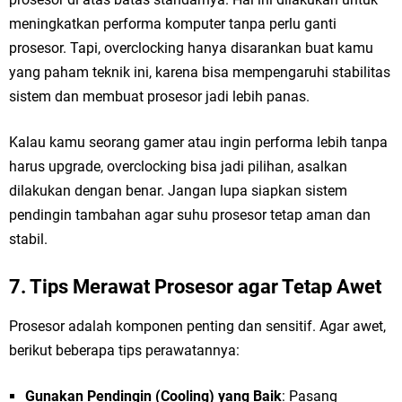
meningkatkan performa komputer tanpa perlu ganti
prosesor. Tapi, overclocking hanya disarankan buat kamu
yang paham teknik ini, karena bisa mempengaruhi stabilitas
sistem dan membuat prosesor jadi lebih panas.
Kalau kamu seorang gamer atau ingin performa lebih tanpa
harus upgrade, overclocking bisa jadi pilihan, asalkan
dilakukan dengan benar. Jangan lupa siapkan sistem
pendingin tambahan agar suhu prosesor tetap aman dan
stabil.
7. Tips Merawat Prosesor agar Tetap Awet
Prosesor adalah komponen penting dan sensitif. Agar awet,
berikut beberapa tips perawatannya:
Gunakan Pendingin (Cooling) yang Baik
: Pasang