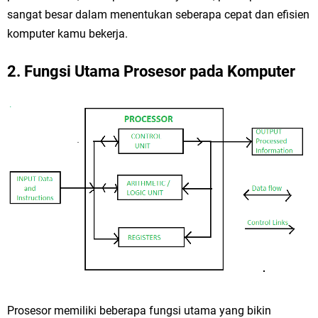
sangat besar dalam menentukan seberapa cepat dan efisien
komputer kamu bekerja.
2. Fungsi Utama Prosesor pada Komputer
Prosesor memiliki beberapa fungsi utama yang bikin