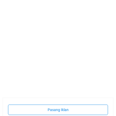
Pasang Iklan