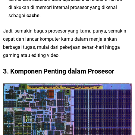
dilakukan di memori internal prosesor yang dikenal
sebagai
cache
.
Jadi, semakin bagus prosesor yang kamu punya, semakin
cepat dan lancar komputer kamu dalam menjalankan
berbagai tugas, mulai dari pekerjaan sehari-hari hingga
gaming atau editing video.
3. Komponen Penting dalam Prosesor