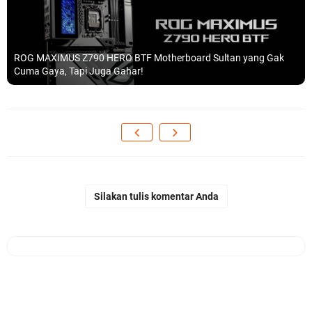
ROG MAXIMUS Z790 HERO BTF Motherboard Sultan yang Gak
Cuma Gaya, Tapi Juga Gahar!
Silakan tulis komentar Anda