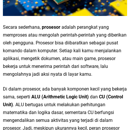
Secara sederhana,
prosesor
adalah perangkat yang
memproses atau mengolah perintah-perintah yang diberikan
oleh pengguna. Prosesor bisa diibaratkan sebagai pusat
komando dalam komputer. Setiap kali kamu menjalankan
aplikasi, mengetik dokumen, atau main game, prosesor
bekerja untuk menerima perintah dari software, lalu
mengolahnya jadi aksi nyata di layar kamu.
Di dalam prosesor, ada banyak komponen kecil yang bekerja
sama, seperti
ALU (Arithmetic Logic Unit)
dan
CU (Control
Unit)
. ALU bertugas untuk melakukan perhitungan
matematika dan logika dasar, sementara CU berfungsi
mengendalikan semua aktivitas yang terjadi di dalam
prosesor. Jadi, meskipun ukurannya kecil, peran prosesor