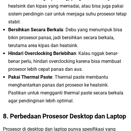
heatsink dan kipas yang memadai, atau bisa juga pakai
sistem pendingin cair untuk menjaga suhu prosesor tetap
stabil.
Bersihkan Secara Berkala
: Debu yang menumpuk bisa
bikin prosesor panas, jadi bersihkan secara berkala,
terutama area kipas dan heatsink.
Hindari Overclocking Berlebihan
: Kalau nggak benar-
benar perlu, hindari overclocking karena bisa membuat
prosesor lebih cepat panas dan aus.
Pakai Thermal Paste
: Thermal paste membantu
menghantarkan panas dari prosesor ke heatsink.
Pastikan untuk mengganti thermal paste secara berkala
agar pendinginan lebih optimal.
8. Perbedaan Prosesor Desktop dan Laptop
Prosesor di desktop dan laptop punya spesifikasi yang